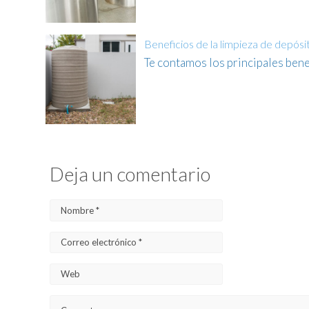
Beneficios de la limpieza de depós
Te contamos los principales bene
Deja un comentario