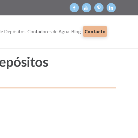
de Depósitos
Contadores de Agua
Blog
Contacto
depósitos