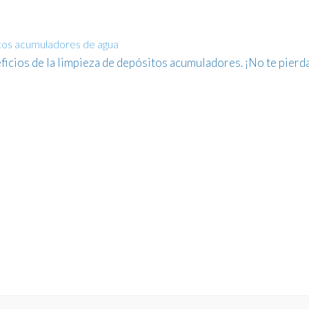
itos acumuladores de agua
ficios de la limpieza de depósitos acumuladores. ¡No te pierd