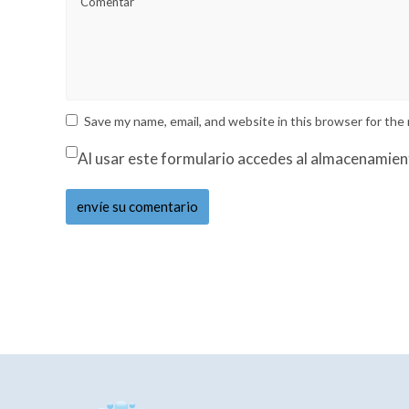
Save my name, email, and website in this browser for the
Al usar este formulario accedes al almacenamien