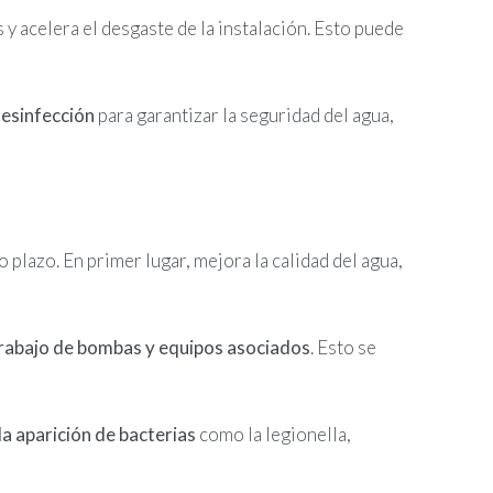
y acelera el desgaste de la instalación. Esto puede
desinfección
para garantizar la seguridad del agua,
 plazo. En primer lugar, mejora la calidad del agua,
trabajo de bombas y equipos asociados
. Esto se
a aparición de bacterias
como la legionella,