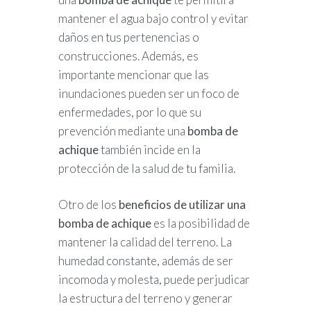
mantener el agua bajo control y evitar
daños en tus pertenencias o
construcciones. Además, es
importante mencionar que las
inundaciones pueden ser un foco de
enfermedades, por lo que su
prevención mediante una
bomba de
achique
también incide en la
protección de la salud de tu familia.
Otro de los
beneficios de utilizar una
bomba de achique
es la posibilidad de
mantener la calidad del terreno. La
humedad constante, además de ser
incomoda y molesta, puede perjudicar
la estructura del terreno y generar