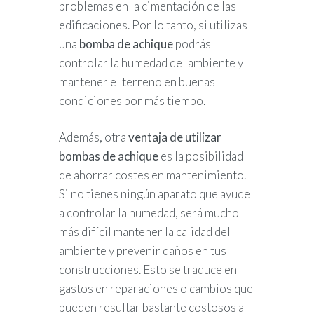
problemas en la cimentación de las
edificaciones. Por lo tanto, si utilizas
una
bomba de achique
podrás
controlar la humedad del ambiente y
mantener el terreno en buenas
condiciones por más tiempo.
Además, otra
ventaja de utilizar
bombas de achique
es la posibilidad
de ahorrar costes en mantenimiento.
Si no tienes ningún aparato que ayude
a controlar la humedad, será mucho
más difícil mantener la calidad del
ambiente y prevenir daños en tus
construcciones. Esto se traduce en
gastos en reparaciones o cambios que
pueden resultar bastante costosos a