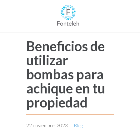
Beneficios de
utilizar
bombas para
achique en tu
propiedad
22 noviembre, 2023
Blog