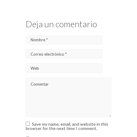
Deja un comentario
Save my name, email, and website in this
browser for the next time I comment.