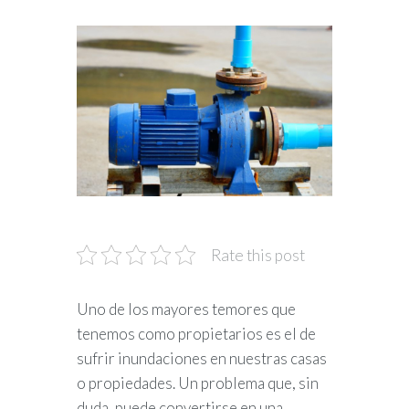
Rate this post
Uno de los mayores temores que
tenemos como propietarios es el de
sufrir inundaciones en nuestras casas
o propiedades. Un problema que, sin
duda, puede convertirse en una