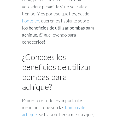
verdadera pesadilla si no se trata a
tiempo. Y es por eso que hoy, desde
Fonteleh
, queremos hablarte sobre
los
beneficios de utilizar bombas para
achique
. ¡Sigue leyendo para
conocerlos!
¿Conoces los
beneficios de utilizar
bombas para
achique?
Primero de todo, es importante
mencionar qué son las
bombas de
achique
. Se trata de herramientas que,