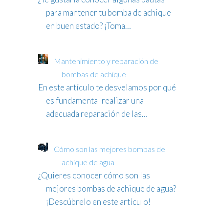
para mantener tu bomba de achique
en buen estado? ¡Toma…
Mantenimiento y reparación de
bombas de achique
En este artículo te desvelamos por qué
es fundamental realizar una
adecuada reparación de las…
Cómo son las mejores bombas de
achique de agua
¿Quieres conocer cómo son las
mejores bombas de achique de agua?
¡Descúbrelo en este artículo!