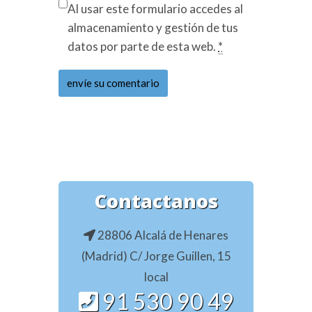
Al usar este formulario accedes al
almacenamiento y gestión de tus
datos por parte de esta web.
*
Contactanos
28806 Alcalá de Henares
(Madrid) C/ Jorge Guillen, 15
local
91 530 90 49