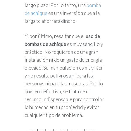
largo plazo. Por lo tanto, una
bomba
de achique
es una inversión que a la
larga te ahorrará dinero.
Y, por último, resaltar que el
uso de
bombas de achique
es muy sencillo y
práctico. No requieren de una gran
instalación ni de un gasto de energía
elevado. Su manipulación es muy fácil
y no resulta peligrosa ni para las
personas ni para las mascotas. Por lo
que, en definitiva, se trata de un
recurso indispensable para controlar
la humedad en tu propiedad y evitar
cualquier tipo de problema.