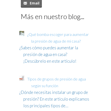
Email
Más en nuestro blog...
¿Qué bomba escoger para aumentar
la presión de agua de mi casa?
¿Sabes cómo puedes aumentar la
presión de agua en casa?
¡Descúbrelo en este artículo!
Tipos de grupos de presión de agua
según su función
¿Dónde necesitas instalar un grupo de
presión? En este artículo explicamos
los principales tipos de…