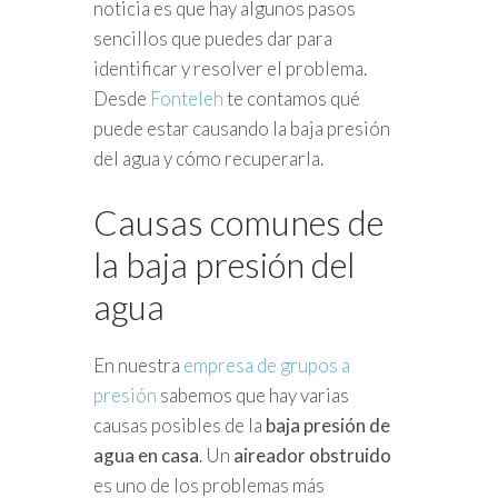
noticia es que hay algunos pasos
sencillos que puedes dar para
identificar y resolver el problema.
Desde
Fonteleh
te contamos qué
puede estar causando la baja presión
del agua y cómo recuperarla.
Causas comunes de
la baja presión del
agua
En nuestra
empresa de grupos a
presión
sabemos que hay varias
causas posibles de la
baja presión de
agua en casa
. Un
aireador obstruido
es uno de los problemas más