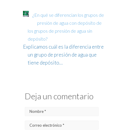
¿En qué se diferencian los grupos de
presión de agua con depósito de
los grupos de presión de agua sin
depósito?
Explicamos cuál es la diferencia entre
un grupo de presión de agua que
tiene depósito…
Deja un comentario