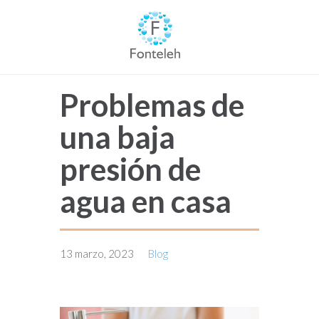
Problemas de
una baja
presión de
agua en casa
13 marzo, 2023
Blog