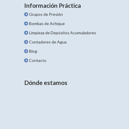
Información Práctica
Grupos de Presión
Bombas de Achique
Limpieza de Depósitos Acumuladores
Contadores de Agua
Blog
Contacto
Dónde estamos