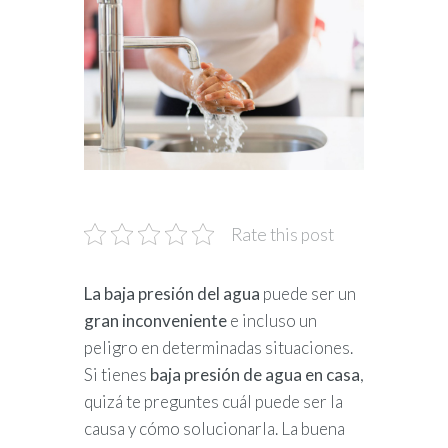
Rate this post
La baja presión del agua
puede ser un
gran inconveniente
e incluso un
peligro en determinadas situaciones.
Si tienes
baja presión de agua en casa
,
quizá te preguntes cuál puede ser la
causa y cómo solucionarla. La buena