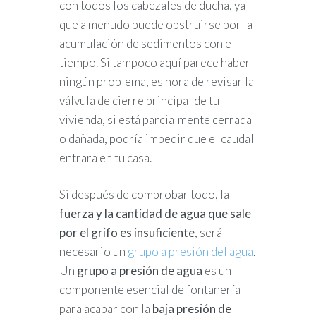
con todos los cabezales de ducha, ya
que a menudo puede obstruirse por la
acumulación de sedimentos con el
tiempo. Si tampoco aquí parece haber
ningún problema, es hora de revisar la
válvula de cierre principal de tu
vivienda, si está parcialmente cerrada
o dañada, podría impedir que el caudal
entrara en tu casa.
Si después de comprobar todo, la
fuerza y la cantidad de agua que sale
por el grifo es insuficiente
, será
necesario un
grupo a presión del agua
.
Un
grupo a presión de agua
es un
componente esencial de fontanería
para acabar con la
baja presión de