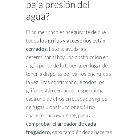
baja presión del
agua?
El primer paso es asegurarte de que
todos
los grifos y accesorios están
cerrados
. Esto te ayudará a
determinar si hay una obstrucción en
algún punto de la tubería, en lugar de
tenerla dispersa por varios enchufes a
la vez. Tras confirmar que todos los
grifos están cerrados, inspecciona
cada uno de ellos en busca de signos
de fugas u obstrucciones. Si no
aparece nada evidente, pasa a
comprobar el aireador de cada
fregadero
, esto también debe hacerse