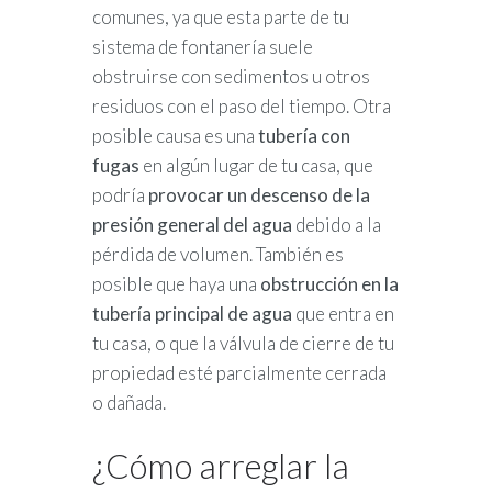
comunes, ya que esta parte de tu
sistema de fontanería suele
obstruirse con sedimentos u otros
residuos con el paso del tiempo. Otra
posible causa es una
tubería con
fugas
en algún lugar de tu casa, que
podría
provocar un descenso de la
presión general del agua
debido a la
pérdida de volumen. También es
posible que haya una
obstrucción en la
tubería principal de agua
que entra en
tu casa, o que la válvula de cierre de tu
propiedad esté parcialmente cerrada
o dañada.
¿Cómo arreglar la