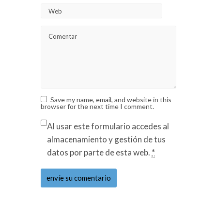
Save my name, email, and website in this
browser for the next time I comment.
Al usar este formulario accedes al
almacenamiento y gestión de tus
datos por parte de esta web.
*