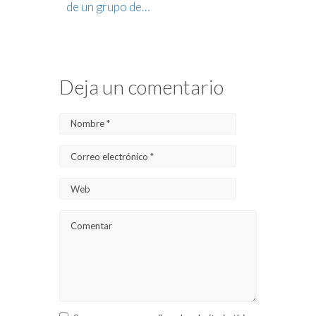
de un grupo de…
Deja un comentario