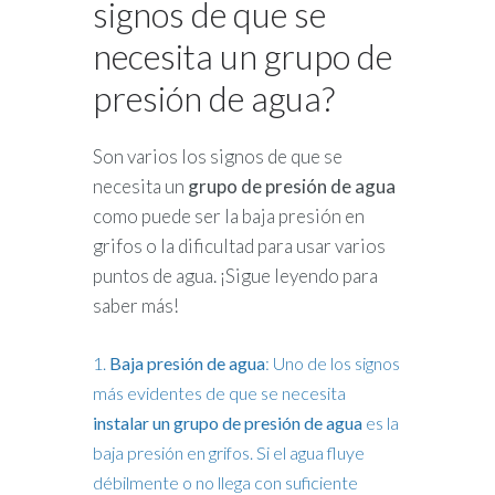
signos de que se
necesita un grupo de
presión de agua?
Son varios los signos de que se
necesita un
grupo de presión de agua
como puede ser la baja presión en
grifos o la dificultad para usar varios
puntos de agua. ¡Sigue leyendo para
saber más!
Baja presión de agua
: Uno de los signos
más evidentes de que se necesita
instalar un grupo de presión de agua
es la
baja presión en grifos. Si el agua fluye
débilmente o no llega con suficiente