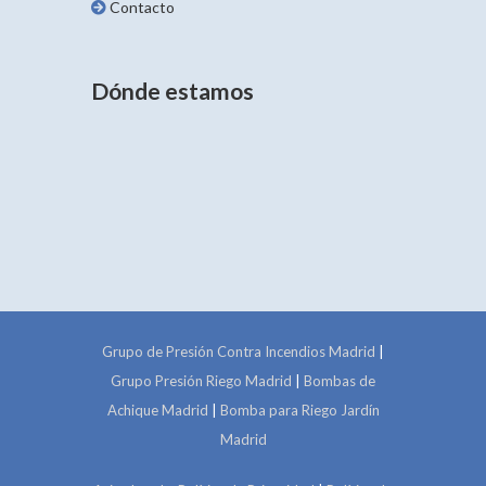
Contacto
Dónde estamos
Grupo de Presión Contra Incendios Madrid
|
Grupo Presión Riego Madrid
|
Bombas de
Achique Madrid
|
Bomba para Riego Jardín
Madrid