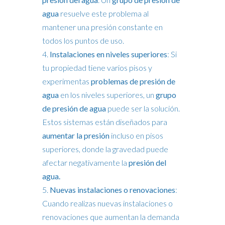
agua
resuelve este problema al
mantener una presión constante en
todos los puntos de uso.
Instalaciones en niveles superiores
: Si
tu propiedad tiene varios pisos y
experimentas
problemas de presión de
agua
en los niveles superiores, un
grupo
de presión de agua
puede ser la solución.
Estos sistemas están diseñados para
aumentar la presión
incluso en pisos
superiores, donde la gravedad puede
afectar negativamente la
presión del
agua.
Nuevas instalaciones o renovaciones
:
Cuando realizas nuevas instalaciones o
renovaciones que aumentan la demanda