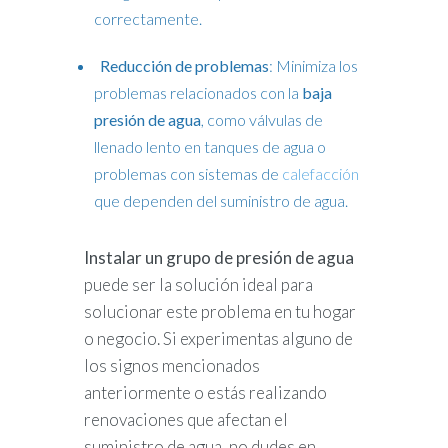
correctamente.
Reducción de problemas
: Minimiza los
problemas relacionados con la
baja
presión de agua
, como válvulas de
llenado lento en tanques de agua o
problemas con sistemas de
calefacción
que dependen del suministro de agua.
Instalar un grupo de presión de agua
puede ser la solución ideal para
solucionar este problema en tu hogar
o negocio. Si experimentas alguno de
los signos mencionados
anteriormente o estás realizando
renovaciones que afectan el
suministro de agua, no dudes en