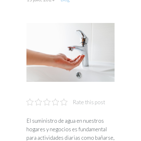
Rate this post
El suministro de agua en nuestros
hogares y negocios es fundamental
para actividades diarias como bañarse,