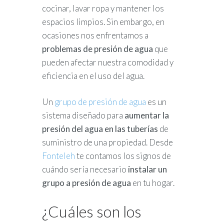
cocinar, lavar ropa y mantener los
espacios limpios. Sin embargo, en
ocasiones nos enfrentamos a
problemas de presión de agua
que
pueden afectar nuestra comodidad y
eficiencia en el uso del agua.
Un
grupo de presión de agua
es un
sistema diseñado para
aumentar la
presión del agua en las tuberías
de
suministro de una propiedad. Desde
Fonteleh
te contamos los signos de
cuándo sería necesario
instalar un
grupo a presión de agua
en tu hogar.
¿Cuáles son los