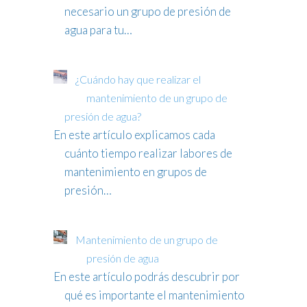
necesario un grupo de presión de
agua para tu…
¿Cuándo hay que realizar el
mantenimiento de un grupo de
presión de agua?
En este artículo explicamos cada
cuánto tiempo realizar labores de
mantenimiento en grupos de
presión…
Mantenimiento de un grupo de
presión de agua
En este artículo podrás descubrir por
qué es importante el mantenimiento