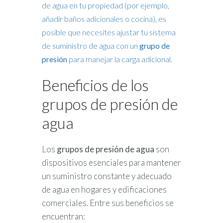
de agua en tu propiedad (por ejemplo,
añadir baños adicionales o cocina), es
posible que necesites ajustar tu sistema
de suministro de agua con un
grupo de
presión
para manejar la carga adicional.
Beneficios de los
grupos de presión de
agua
Los
grupos de presión de agua
son
dispositivos esenciales para mantener
un suministro constante y adecuado
de agua en hogares y edificaciones
comerciales. Entre sus beneficios se
encuentran: