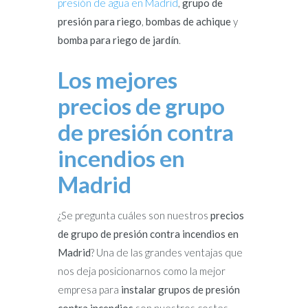
presión de agua en Madrid
,
grupo de
presión para riego
,
bombas de achique
y
bomba para riego de jardín
.
Los mejores
precios de grupo
de presión contra
incendios en
Madrid
¿Se pregunta cuáles son nuestros
precios
de grupo de presión contra incendios en
Madrid
? Una de las grandes ventajas que
nos deja posicionarnos como la mejor
empresa para
instalar grupos de presión