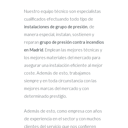
Nuestro equipo técnico son especialistas
cualificados efectuando todo tipo de
instalaciones de grupo de presión
, de
manera especial, instalan, sostienen y
reparan
grupo de presión contra incendios
en Madrid
. Emplean las mejores técnicas y
los mejores materiales del mercado para
asegurar una instalación eficiente al mejor
coste. Además de esto, trabajamos
siempre y en toda circunstancia con las
mejores marcas del mercado y con
determinado prestigio.
Además de esto, como empresa con años
de experiencia en el sector y con muchos
clientes del servicio que nos confieren