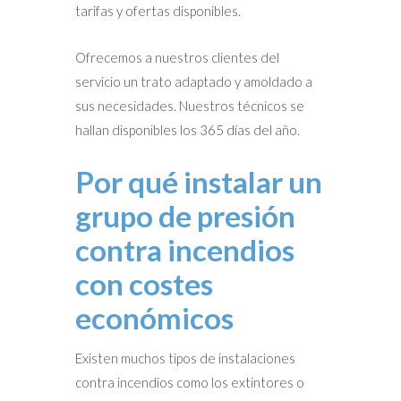
tarifas y ofertas disponibles.
Ofrecemos a nuestros clientes del
servicio un trato adaptado y amoldado a
sus necesidades. Nuestros técnicos se
hallan disponibles los 365 días del año.
Por qué instalar un
grupo de presión
contra incendios
con costes
económicos
Existen muchos tipos de instalaciones
contra incendios como los extintores o