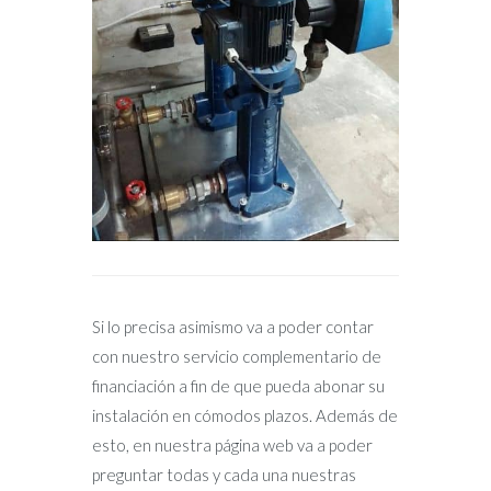
Si lo precisa asimismo va a poder contar
con nuestro servicio complementario de
financiación a fin de que pueda abonar su
instalación en cómodos plazos. Además de
esto, en nuestra página web va a poder
preguntar todas y cada una nuestras