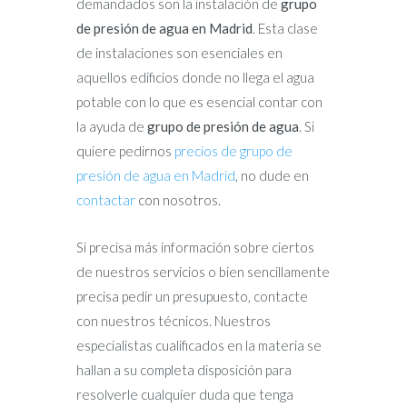
demandados son la instalación de
grupo
de presión de agua en Madrid
. Esta clase
de instalaciones son esenciales en
aquellos edificios donde no llega el agua
potable con lo que es esencial contar con
la ayuda de
grupo de presión de agua
. Si
quiere pedirnos
precios de grupo de
presión de agua en Madrid
, no dude en
contactar
con nosotros.
Si precisa más información sobre ciertos
de nuestros servicios o bien sencillamente
precisa pedir un presupuesto, contacte
con nuestros técnicos. Nuestros
especialistas cualificados en la materia se
hallan a su completa disposición para
resolverle cualquier duda que tenga