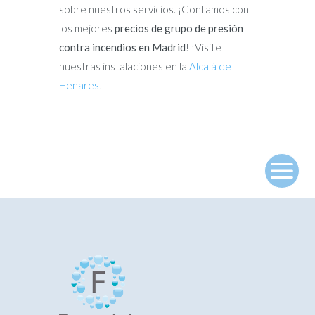
sobre nuestros servicios. ¡Contamos con
los mejores
precios de grupo de presión
contra incendios en Madrid
! ¡Visite
nuestras instalaciones en la
Alcalá de
Henares
!