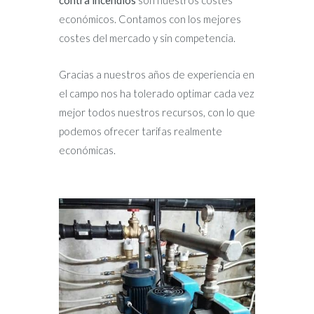
contra incendios
son nuestros costes
económicos. Contamos con los mejores
costes del mercado y sin competencia.
Gracias a nuestros años de experiencia en
el campo nos ha tolerado optimar cada vez
mejor todos nuestros recursos, con lo que
podemos ofrecer tarifas realmente
económicas.