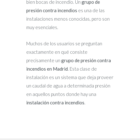
bien bocas de incendio. Un
grupo de
presión contra incendios
es una de las
instalaciones menos conocidas, pero son
muy esenciales.
Muchos de los usuarios se preguntan
exactamente en qué consiste
precisamente un
grupo de presión contra
incendios en Madrid
. Esta clase de
instalación es un sistema que deja proveer
un caudal de agua a determinada presión
en aquellos puntos donde hay una
instalación contra incendios
.