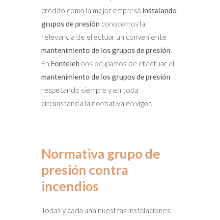
crédito como la mejor empresa
instalando
grupos de presión
conocemos la
relevancia de efectuar un conveniente
mantenimiento de los grupos de presión
.
En
Fonteleh
nos ocupamos de efectuar el
mantenimiento de los grupos de presión
respetando siempre y en toda
circunstancia la normativa en vigor.
Normativa grupo de
presión contra
incendios
Todas y cada una nuestras instalaciones