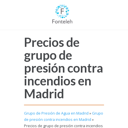
Precios de
grupo de
presión contra
incendios en
Madrid
Grupo de Presión de Agua en Madrid
»
Grupo
de presión contra incendios en Madrid
»
Precios de grupo de presión contra incendios