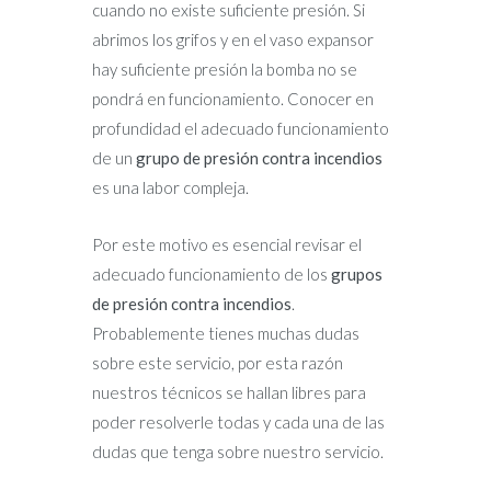
cuando no existe suficiente presión. Si
abrimos los grifos y en el vaso expansor
hay suficiente presión la bomba no se
pondrá en funcionamiento. Conocer en
profundidad el adecuado funcionamiento
de un
grupo de presión contra incendios
es una labor compleja.
Por este motivo es esencial revisar el
adecuado funcionamiento de los
grupos
de presión contra incendios
.
Probablemente tienes muchas dudas
sobre este servicio, por esta razón
nuestros técnicos se hallan libres para
poder resolverle todas y cada una de las
dudas que tenga sobre nuestro servicio.