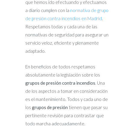
que hemos ido efectuando y efectuamos
a diario cumplen con la
normativa de grupo
de presión contra incendios en Madrid
.
Respetamos todas y cada una de las
normativas de seguridad para asegurar un
servicio veloz, eficiente y plenamente
adaptado.
En beneficios de todos respetamos
absolutamente la legislación sobre los
grupos de presión contra incendios
. Una
de los aspectos a tomar en consideración
es el mantenimiento. Todos y cada uno de
los
grupos de presión
tienen que pasar su
pertinente revisión para contrastar que
todo marcha adecuadamente.