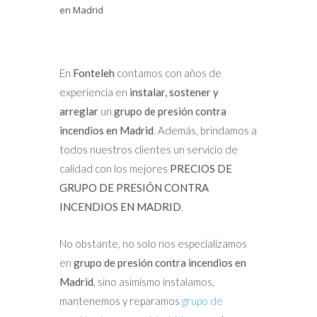
en Madrid
En
Fonteleh
contamos con años de
experiencia en
instalar, sostener y
arreglar
un
grupo de presión contra
incendios en Madrid
. Además, brindamos a
todos nuestros clientes un servicio de
calidad con los mejores
PRECIOS DE
GRUPO DE PRESIÓN CONTRA
INCENDIOS EN MADRID
.
No obstante, no solo nos especializamos
en
grupo de presión contra incendios en
Madrid
, sino asimismo instalamos,
mantenemos y reparamos
grupo de